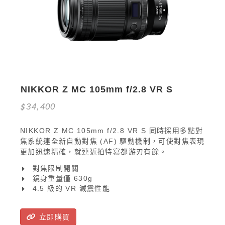
NIKKOR Z MC 105mm f/2.8 VR S
34,400
NIKKOR Z MC 105mm f/2.8 VR S 同時採用多點對
焦系統連全新自動對焦 (AF) 驅動機制，可使對焦表現
更加迅速精確，就連近拍特寫都游刃有餘。
對焦限制開關
鏡身重量僅 630g
4.5 級的 VR 減震性能
立即購買