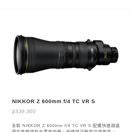
NIKKOR Z 600mm f/4 TC VR S
539,000
全新 NIKKOR Z 600mm f/4 TC VR S 配備快速超遠
攝定焦鏡頭和內置增距鏡，拍攝時可輕鬆切換焦距，