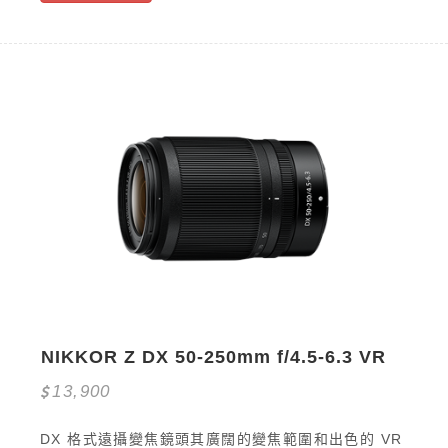
NIKKOR Z DX 50-250mm f/4.5-6.3 VR
13,900
DX 格式遠攝變焦鏡頭其廣闊的變焦範圍和出色的 VR