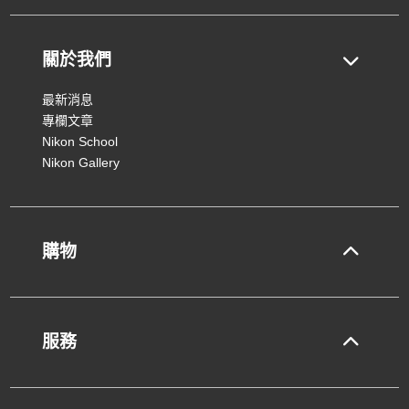
關於我們
最新消息
專欄文章
Nikon School
Nikon Gallery
購物
服務