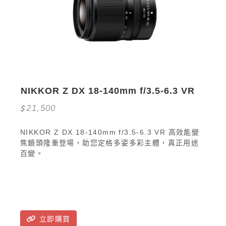
NIKKOR Z DX 18-140mm f/3.5-6.3 VR
21,500
NIKKOR Z DX 18-140mm f/3.5-6.3 VR 高效能變
焦鏡頭隆重登場，助您定格多姿多彩主體，真正用途
百變。
立即購買