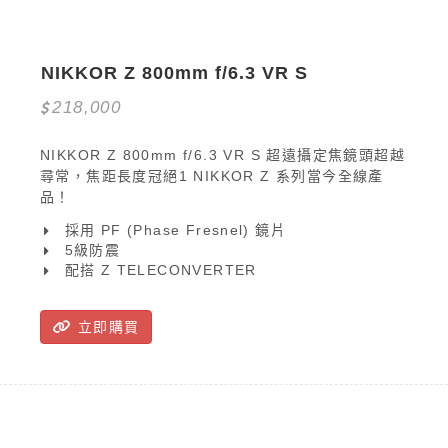
NIKKOR Z 800mm f/6.3 VR S
218,000
NIKKOR Z 800mm f/6.3 VR S 超遠攝定焦鏡頭超越
尋常，焦距長度冠絕1 NIKKOR Z 系列當今全線產
品！
採用 PF (Phase Fresnel) 鏡片
5級防震
配搭 Z TELECONVERTER
立即購買