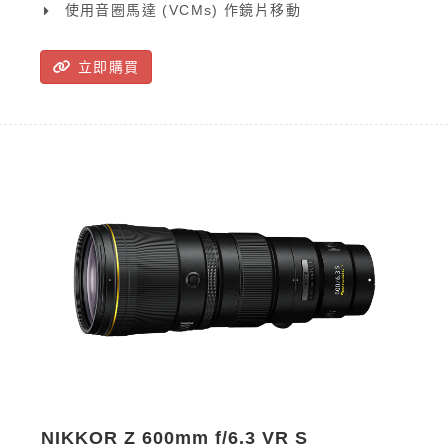
使用音圈馬達 (VCMs) 作鏡片移動
立即購買
NIKKOR Z 600mm f/6.3 VR S