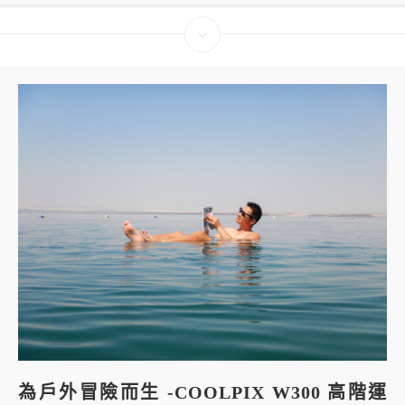
為戶外冒險而生 -COOLPIX W300 高階運