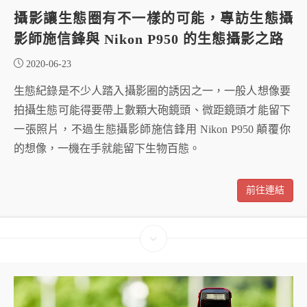
攝影讓生態圈有不一樣的可能，專訪生態攝
影師施信鋒與 Nikon P950 的生態攝影之路
2020-06-23
生態紀錄是不少人踏入攝影圈的誘因之一，一般人想像要
拍攝生態可能得要帶上數顆大砲鏡頭、微距鏡頭才能留下
一張照片，不過生態攝影師施信鋒用 Nikon P950 顛覆你
的想像，一機在手就能留下生物百態。
前往連結