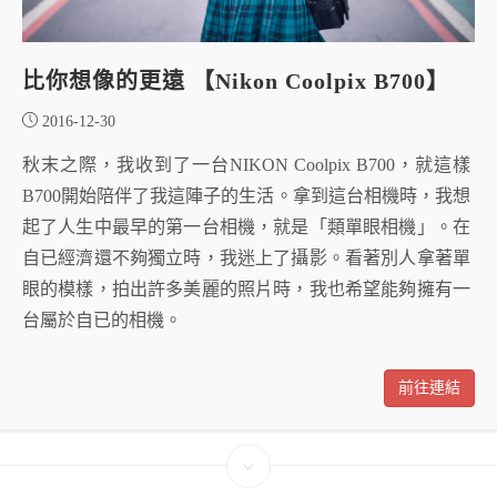
比你想像的更遠 【Nikon Coolpix B700】
2016-12-30
秋末之際，我收到了一台NIKON Coolpix B700，就這樣
B700開始陪伴了我這陣子的生活。拿到這台相機時，我想
起了人生中最早的第一台相機，就是「類單眼相機」。在
自已經濟還不夠獨立時，我迷上了攝影。看著別人拿著單
眼的模樣，拍出許多美麗的照片時，我也希望能夠擁有一
台屬於自已的相機。
前往連結