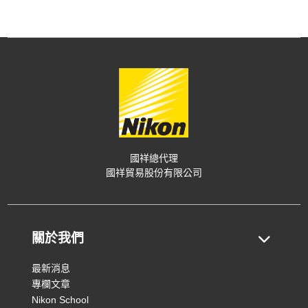
國祥總代理
國祥貿易股份有限公司
關於我們
最新消息
專欄文章
Nikon School