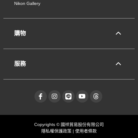
Nikon Gallery
購物
服務
Copyrights © 國祥貿易股份有限公司
隱私權保護政策
|
使用者條款