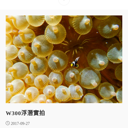
W300浮潛實拍
2017-09-27