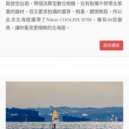
鬆放空出遊，帶個消費型數位相機，在有點懶不想帶太笨
重的器材，但又要求拍攝的畫質、相素、鏡頭焦距，所以
此次北海道攜帶了Nikon COOLPIX B700，擁有60倍變
焦，讓你看見更細緻的北海道。
前往連結