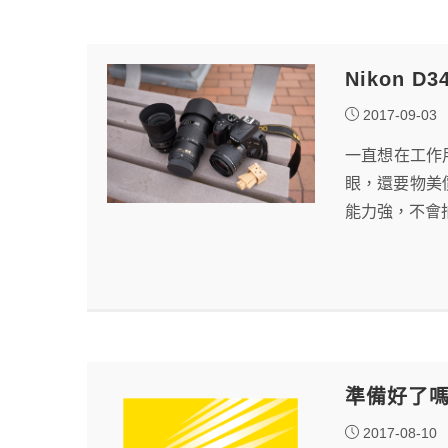
Nikon 
2017-09-03
一直想在工作
眼，還要物美
能力強，不會拍
準備好了
2017-08-10