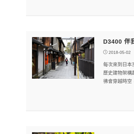
D3400
2018-05-02
每次來到日本
歷史建物架構
彿會穿越時空