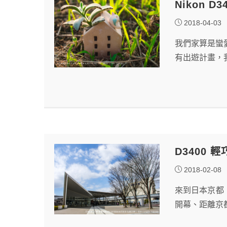
Nikon 
2018-04-03
我們家算是蠻
有出遊計畫，
D3400
2018-02-08
來到日本京都
開幕、距離京