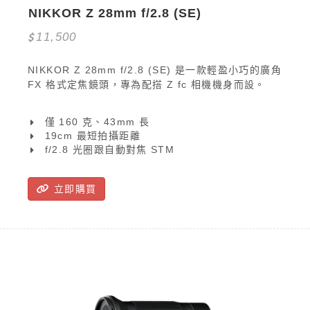
NIKKOR Z 28mm f/2.8 (SE)
11,500
NIKKOR Z 28mm f/2.8 (SE) 是一款輕盈小巧的廣角
FX 格式定焦鏡頭，專為配搭 Z fc 相機機身而設。
僅 160 克、43mm 長
19cm 最短拍攝距離
f/2.8 光圈跟自動對焦 STM
立即購買