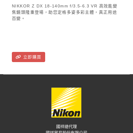
NIKKOR Z DX 18-140mm f/3.5-6.3 VR 高效能變
焦鏡頭隆重登場，助您定格多姿多彩主體，真正用途
百變。
立即購買
國祥總代理
國祥貿易股份有限公司