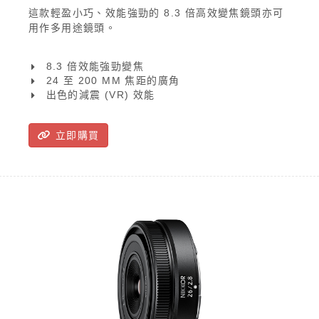
這款輕盈小巧、效能強勁的 8.3 倍高效變焦鏡頭亦可
用作多用途鏡頭。
8.3 倍效能強勁變焦
24 至 200 MM 焦距的廣角
出色的減震 (VR) 效能
立即購買