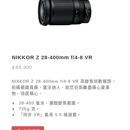
NIKKOR Z 28-400mm f/4-8 VR
44,900
NIKKOR Z 28-400mm f/4-8 VR 高變焦倍數鏡頭，
拍攝範圍寬廣，靈活過人，助您近距離盡攝心愛事
物，倍感稱心。
28-400 毫米，廣闊變焦範圍。
725g 克。
「同步 VR」最高 5.5 級減震。