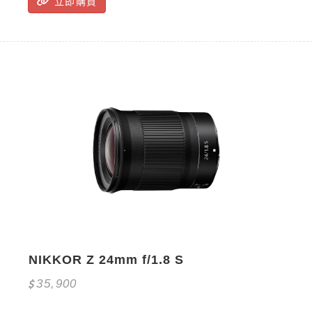
立即購買
NIKKOR Z 24mm f/1.8 S
35,900