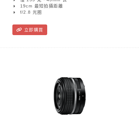
19cm 最短拍攝距離
f/2.8 光圈
立即購買