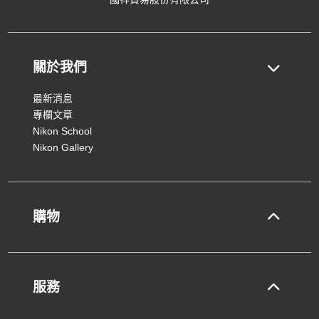
關於我們
最新消息
專欄文章
Nikon School
Nikon Gallery
購物
服務