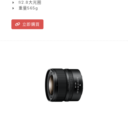
f/2.8大光圈
重量565g
立即購買