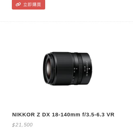
立即購買
NIKKOR Z DX 18-140mm f/3.5-6.3 VR
21,500