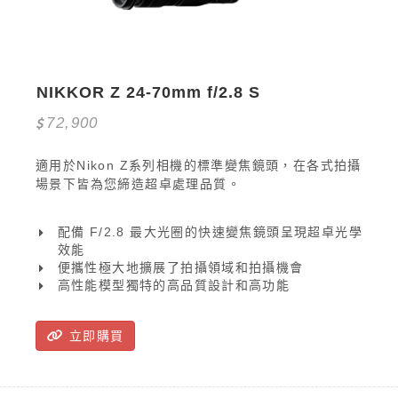
NIKKOR Z 24-70mm f/2.8 S
72,900
適用於Nikon Z系列相機的標準變焦鏡頭，在各式拍攝
場景下皆為您締造超卓處理品質。
配備 F/2.8 最大光圈的快速變焦鏡頭呈現超卓光學
效能
便攜性極大地擴展了拍攝領域和拍攝機會
高性能模型獨特的高品質設計和高功能
立即購買