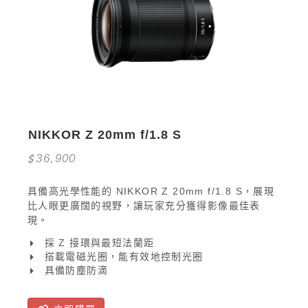
NIKKOR Z 20mm f/1.8 S
36,900
具備高光學性能的 NIKKOR Z 20mm f/1.8 S，展現
比人眼更廣闊的視野，讓玩家充分獲得影像最佳表
現。
採 Z 接環與最短法蘭距
搭載電磁光圈，能有效地控制光圈
具備防塵防滴