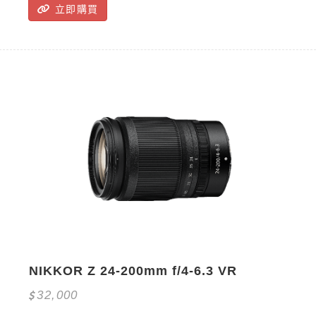
立即購買
NIKKOR Z 24-200mm f/4-6.3 VR
32,000