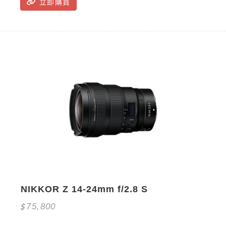
立即購買
NIKKOR Z 14-24mm f/2.8 S
75,800