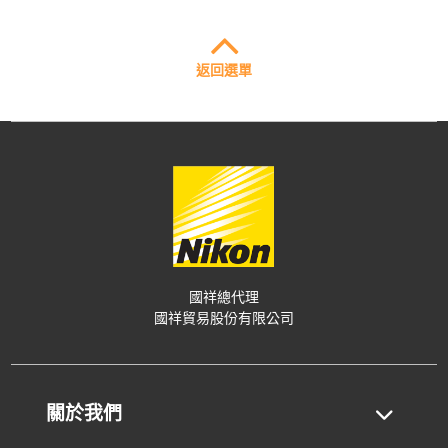
返回選單
國祥總代理
國祥貿易股份有限公司
關於我們