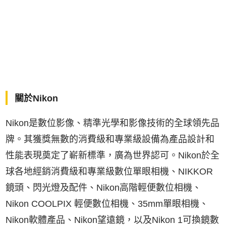
關於Nikon
Nikon是數位影像、精準光學和影像技術的全球領先品
牌。其獲獎無數的消費級和專業級設備為產品設計和
性能表現奠定了嶄新標準，廣為世界認可。Nikon於全
球各地經銷消費級和專業級數位單眼相機、NIKKOR
鏡頭、閃光燈及配件、Nikon高階輕便數位相機、
Nikon COOLPIX 輕便數位相機、35mm單眼相機、
Nikon軟體產品、Nikon望遠鏡，以及Nikon 1可換鏡數