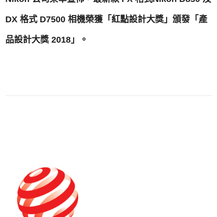
DX 格式 D7500 相機榮獲「紅點設計大獎」頒發「產
品設計大獎 2018」。