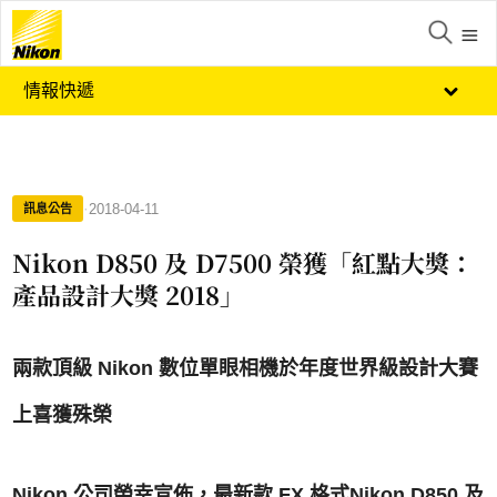
情報快遞
·
2018-04-11
訊息公告
Nikon D850 及 D7500 榮獲「紅點大獎：
產品設計大獎 2018」
兩款頂級 Nikon 數位單眼相機於年度世界級設計大賽
上喜獲殊榮
Nikon 公司榮幸宣佈，最新款 FX 格式Nikon D850 及