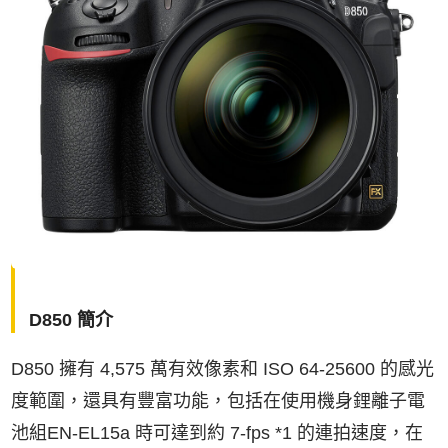
D850 簡介
D850 擁有 4,575 萬有效像素和 ISO 64-25600 的感光
度範圍，還具有豐富功能，包括在使用機身鋰離子電
池組EN-EL15a 時可達到約 7-fps *1 的連拍速度，在