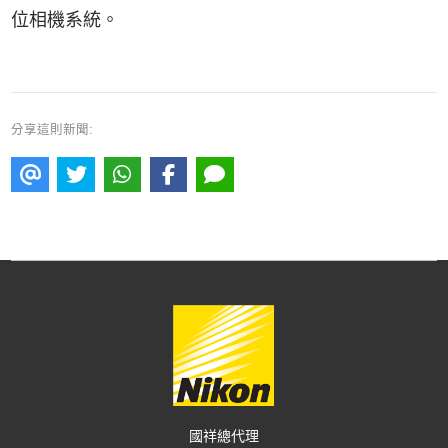
位相機系統。
分享這則新聞:
國祥總代理