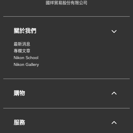
國祥貿易股份有限公司
關於我們
最新消息
專欄文章
Nikon School
Nikon Gallery
購物
服務