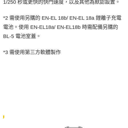
1/250 秒或更快的快門速度，以及其他為默認設置。
*2 需使用另購的 EN-EL 18b/ EN-EL 18a 鋰離子充電
電池。使用 EN-EL18a/ EN-EL18b 時需配備另購的
BL-5 電池室蓋。
*3 需使用第三方軟體製作