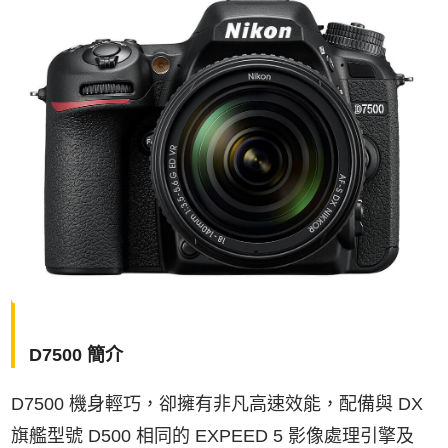
D7500 簡介
D7500 機身輕巧，卻擁有非凡高速效能，配備與 DX
旗艦型號 D500 相同的 EXPEED 5 影像處理引擎及