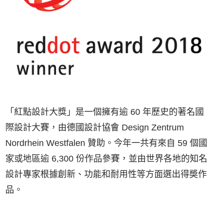
「紅點設計大獎」是一個擁有逾 60 年歷史的著名國
際設計大賽，由德國設計協會 Design Zentrum
Nordrhein Westfalen 贊助。今年一共有來自 59 個國
家或地區逾 6,300 份作品參賽，並由世界各地的知名
設計專家根據創新、功能和耐用性等方面選出得奬作
品。