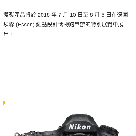
獲獎產品將於 2018 年 7 月 10 日至 8 月 5 日在德國
埃森 (Essen) 紅點設計博物館舉辦的特別展覽中展
出。