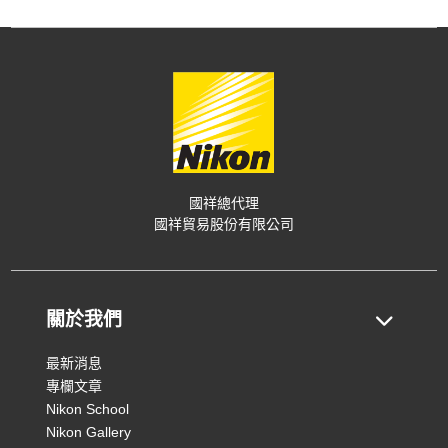
國祥總代理
國祥貿易股份有限公司
關於我們
最新消息
專欄文章
Nikon School
Nikon Gallery