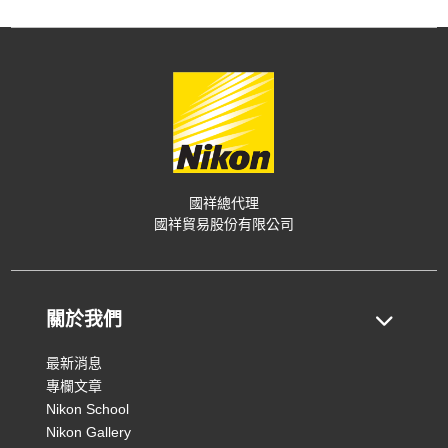
國祥總代理
國祥貿易股份有限公司
關於我們
最新消息
專欄文章
Nikon School
Nikon Gallery