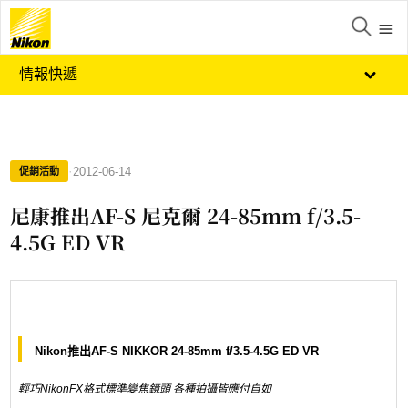
情報快遞
·
2012-06-14
促銷活動
尼康推出AF-S 尼克爾 24-85mm f/3.5-
4.5G ED VR
Nikon推出AF-S
NIKKOR
24-85mm f/3.5-4.5G ED VR
輕巧NikonFX格式標準變焦鏡頭 各種拍攝皆應付自如