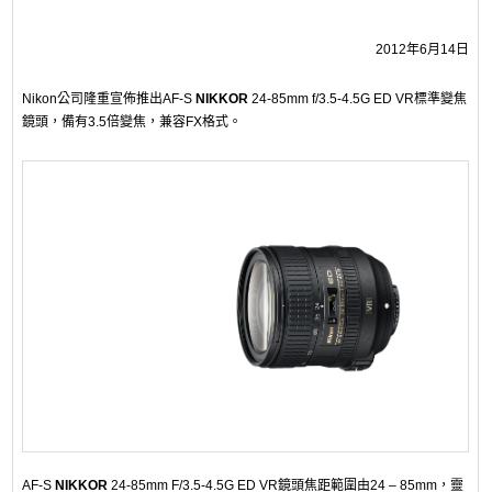
2012年6月14日
Nikon公司隆重宣佈推出AF-S
NIKKOR
24-85mm f/3.5-4.5G ED VR標準變焦
鏡頭，備有3.5倍變焦，兼容FX格式。
AF-S
NIKKOR
24-85mm F/3.5-4.5G ED VR鏡頭焦距範圍由24 – 85mm，靈