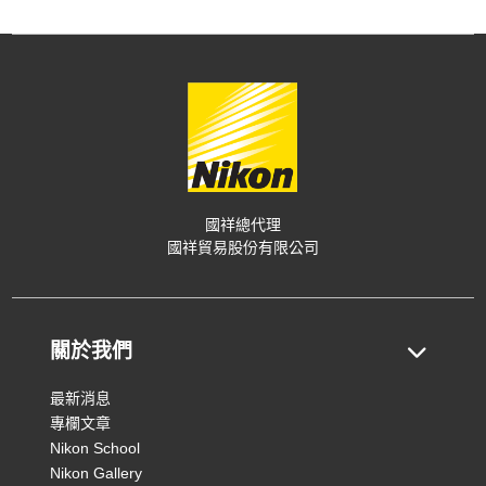
國祥總代理
國祥貿易股份有限公司
關於我們
最新消息
專欄文章
Nikon School
Nikon Gallery