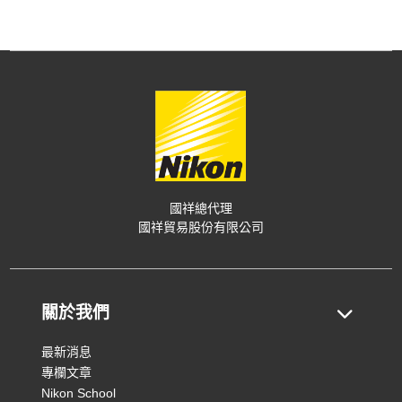
國祥總代理
國祥貿易股份有限公司
關於我們
最新消息
專欄文章
Nikon School