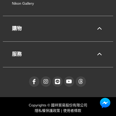
Nikon Gallery
購物
服務
Copyrights © 國祥貿易股份有限公司
隱私權保護政策
|
使用者條款