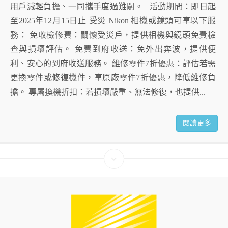
用戶減輕負擔、一同攜手度過難關。 活動期間：即日起
至2025年12月15日止 受災 Nikon 相機或鏡頭可享以下服
務： 免收檢修費：關懷受災戶，提供相機與鏡頭免費檢
查與損壞評估。 免費到府收送：免外出奔波，提供便
利、安心的到府收送服務。 維修零件7折優惠：評估若需
更換零件或修復機件，享原廠零件7折優惠，降低維修負
擔。 專屬換機折扣：若損壞嚴重、無法修復，也提供...
閱讀更多