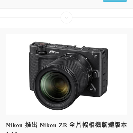
Nikon 推出 Nikon ZR 全片幅相機韌體版本