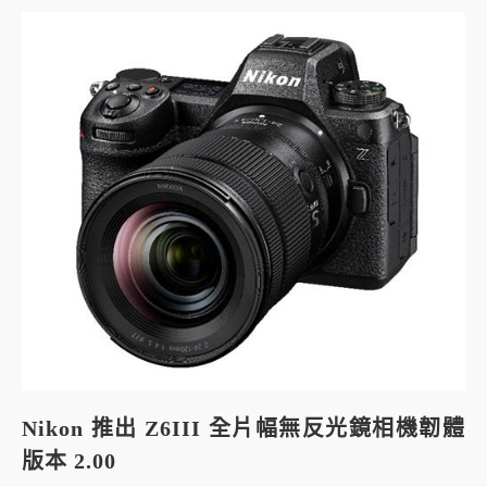
Nikon 推出 Z6III 全片幅無反光鏡相機韌體
版本 2.00