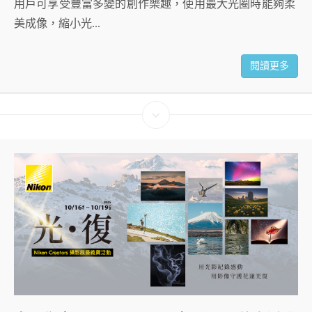
用戶可享受豐富多變的創作樂趣，使用最大光圈時能夠柔
美成像，縮小光...
閱讀更多