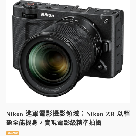
Nikon 進軍電影攝影領域：Nikon ZR 以輕
盈全能機身，實現電影級精準拍攝
產品情報