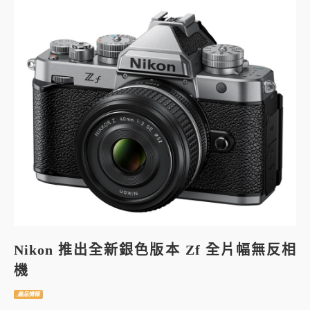
Nikon 推出全新銀色版本 Zf 全片幅無反相
機
產品情報