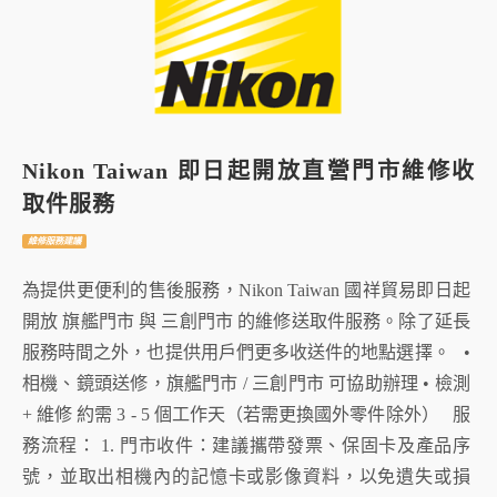
Nikon Taiwan 即日起開放直營門市維修收
取件服務
維修服務建議
為提供更便利的售後服務，Nikon Taiwan 國祥貿易即日起
開放 旗艦門市 與 三創門市 的維修送取件服務。除了延長
服務時間之外，也提供用戶們更多收送件的地點選擇。 •
相機、鏡頭送修，旗艦門市 / 三創門市 可協助辦理 • 檢測
+ 維修 約需 3 - 5 個工作天（若需更換國外零件除外） 服
務流程： 1. 門市收件：建議攜帶發票、保固卡及產品序
號，並取出相機內的記憶卡或影像資料，以免遺失或損