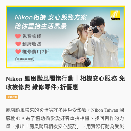
Nikon 鳳凰颱風關懷行動｜相機安心服務 免
收檢修費 維修零件7折優惠
促銷活動
鳳凰颱風帶來的災情讓許多用戶受影響，Nikon Taiwan 深
感關心。為了協助攝影愛好者重拾相機、找回創作的力
量，推出「鳳凰颱風相機安心服務」，用實際行動為受災