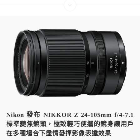
Nikon 發布 NIKKOR Z 24-105mm f/4-7.1
標準變焦鏡頭，極致輕巧便攜的鏡身讓用戶
在多種場合下盡情發揮影像表達效果