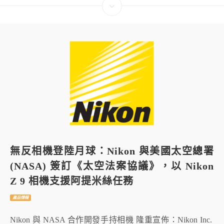
無反相機登陸月球：Nikon 與美國太空總署
(NASA) 簽訂《太空法案協議》，以 Nikon
Z 9 相機支援阿提米絲任務
產品情報
Nikon 與 NASA 合作開發手持相機 隆重宣佈：Nikon Inc.